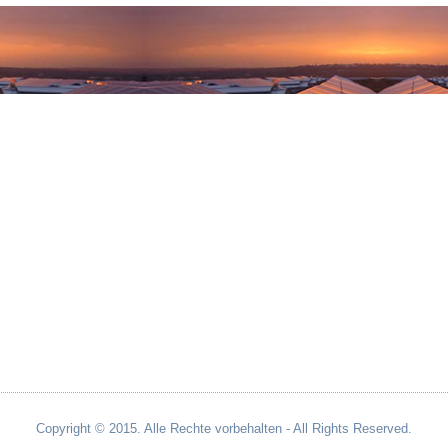
Copyright © 2015. Alle Rechte vorbehalten - All Rights Reserved.